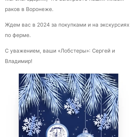
раков в Воронеже.
Ждем вас в 2024 за покупками и на экскурсиях
по ферме.
С уважением, ваши «Лобстеры»: Сергей и
Владимир!