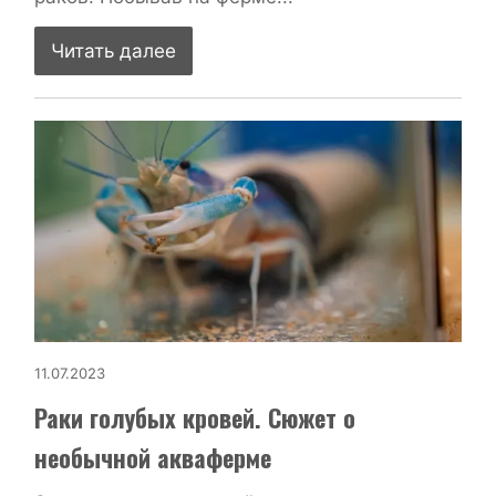
Читать далее
11.07.2023
Раки голубых кровей. Сюжет о
необычной акваферме