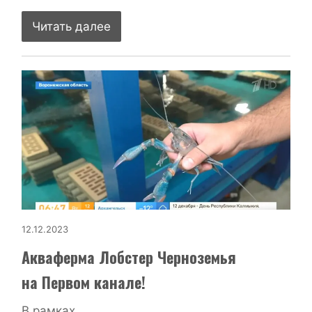
Читать далее
12.12.2023
Акваферма Лобстер Черноземья
на Первом канале!
В рамках