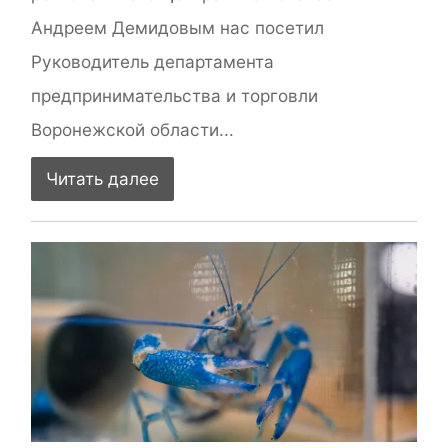
Андреем Демидовым нас посетил
Руководитель департамента
предпринимательства и торговли
Воронежской области...
Читать далее