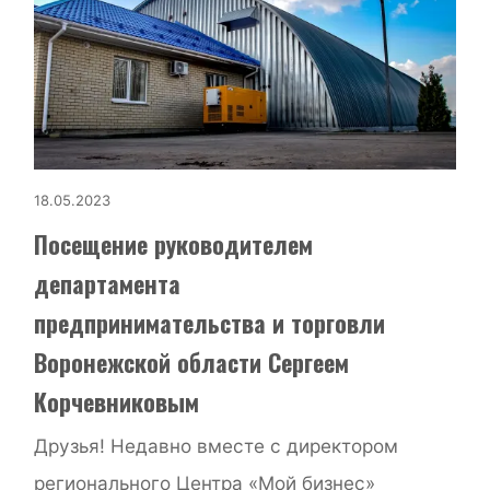
18.05.2023
Посещение руководителем
департамента
предпринимательства и торговли
Воронежской области Сергеем
Корчевниковым
Друзья! Недавно вместе с директором
регионального Центра «Мой бизнес»