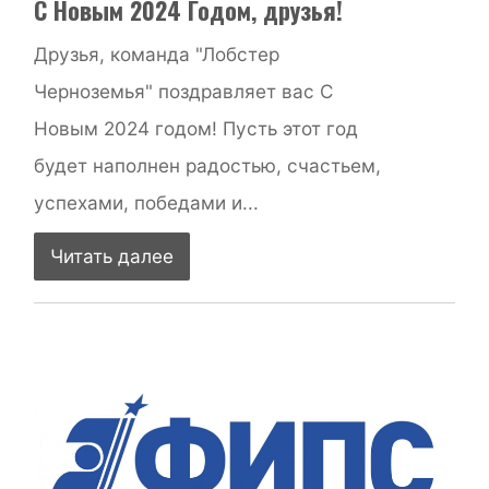
С Новым 2024 Годом, друзья!
Друзья, команда "Лобстер
Черноземья" поздравляет вас С
Новым 2024 годом! Пусть этот год
будет наполнен радостью, счастьем,
успехами, победами и...
Читать далее