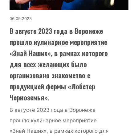
06.09.2023
В августе 2023 года в Воронеже
прошло кулинарное мероприятие
«Знай Наших», в рамках которого
для всех желающих было
организовано знакомство с
продукцией фермы «Лобстер
Черноземья».
В августе 2023 года в Воронеже
прошло кулинарное мероприятие
«Знай Наших», в рамках которого для