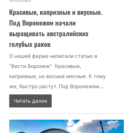
Красивые, капризные и вкусные.
Под Воронежем начали
выращивать австралийских
голубых раков
О нашей ферме написали статью в
"Вести Воронеж" Красивые,
капризные, но весьма мясные. К тому
же, быстро растут. Под Воронежем...
Читать далее