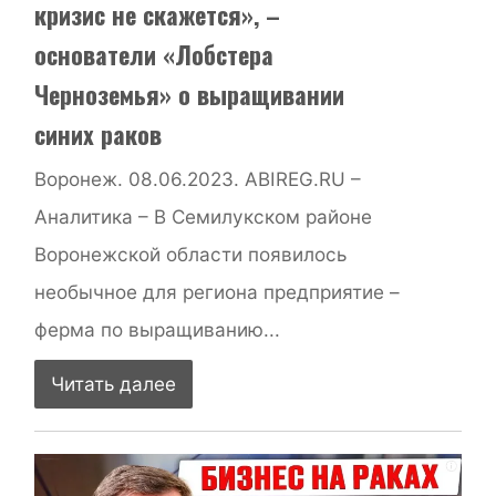
кризис не скажется», –
основатели «Лобстера
Черноземья» о выращивании
синих раков
Воронеж. 08.06.2023. ABIREG.RU –
Аналитика – В Семилукском районе
Воронежской области появилось
необычное для региона предприятие –
ферма по выращиванию...
Читать далее