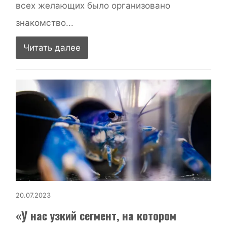
всех желающих было организовано
знакомство...
Читать далее
20.07.2023
«У нас узкий сегмент, на котором