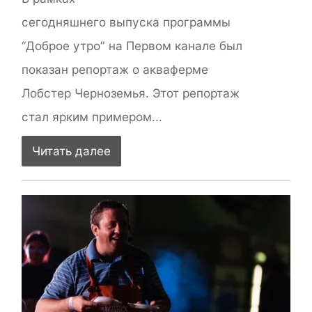
сегодняшнего выпуска программы
“Доброе утро” на Первом канале был
показан репортаж о акваферме
Лобстер Черноземья. Этот репортаж
стал ярким примером...
Читать далее