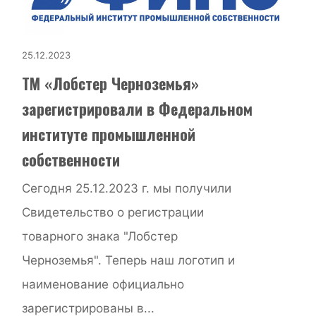
25.12.2023
ТМ «Лобстер Черноземья»
зарегистрировали в Федеральном
институте промышленной
собственности
Сегодня 25.12.2023 г. мы получили
Свидетельство о регистрации
товарного знака "Лобстер
Черноземья". Теперь наш логотип и
наименование официально
зарегистрированы в...