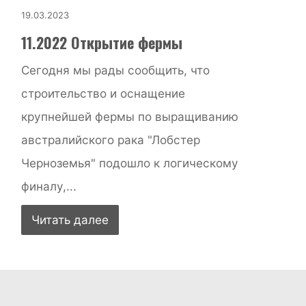
19.03.2023
11.2022 Открытие фермы
Сегодня мы рады сообщить, что
строительство и оснащение
крупнейшей фермы по выращиванию
австралийского рака "Лобстер
Черноземья" подошло к логическому
финалу,...
Читать далее