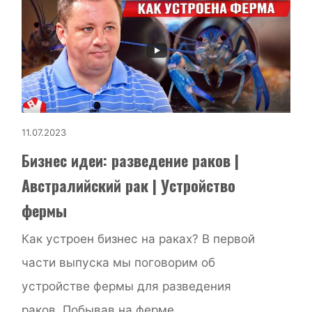
11.07.2023
Бизнес идеи: разведение раков |
Австралийский рак | Устройство
фермы
Как устроен бизнес на раках? В первой
части выпуска мы поговорим об
устройстве фермы для разведения
раков. Побывав на ферме...