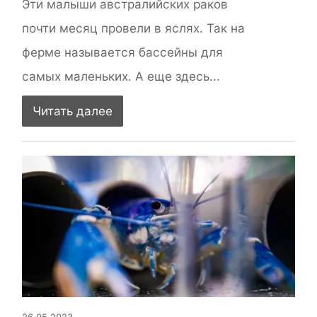
Эти малыши австралийских раков
почти месяц провели в яслях. Так на
ферме называется бассейны для
самых маленьких. А еще здесь...
Читать далее
26.05.2023